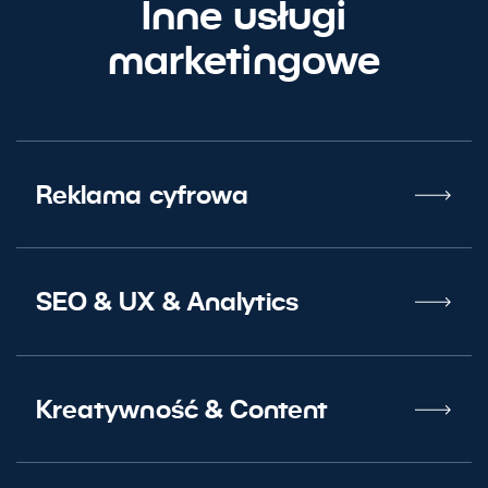
Inne usługi
marketingowe
Reklama cyfrowa
SEO
&
UX
&
Analytics
Kreatywność
&
Content