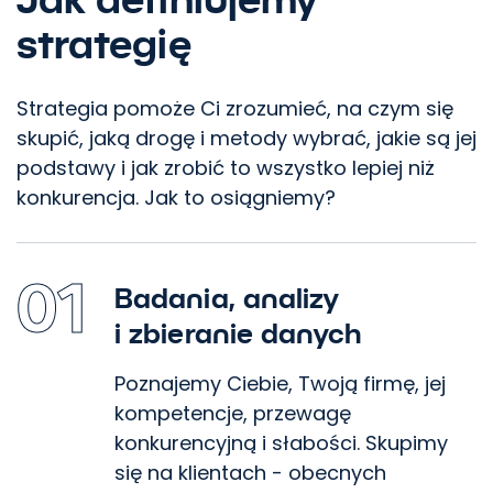
strategię
Strategia pomoże Ci zrozumieć, na czym się
skupić, jaką drogę i metody wybrać, jakie są jej
podstawy i jak zrobić to wszystko lepiej niż
konkurencja. Jak to osiągniemy?
01
Badania, analizy
i zbieranie danych
Poznajemy Ciebie, Twoją firmę, jej
kompetencje, przewagę
konkurencyjną i słabości. Skupimy
się na klientach - obecnych