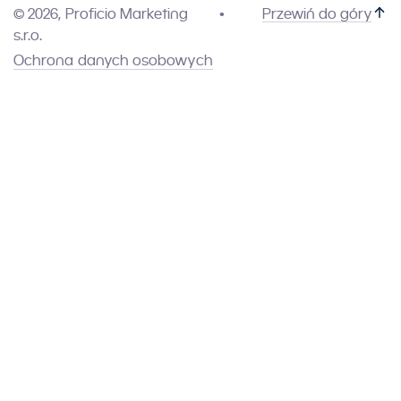
© 2026, Proficio Marketing
Przewiń do góry
s.r.o.
Ochrona danych osobowych