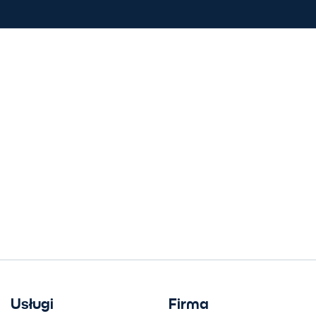
Usługi
Firma