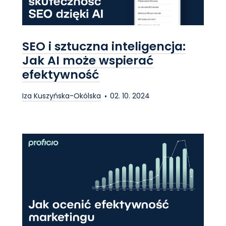
SEO i sztuczna inteligencja:
Jak AI może wspierać
efektywność
Iza Kuszyńska-Okólska
02. 10. 2024