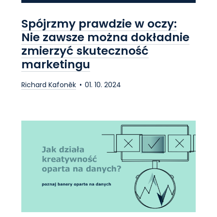
Spójrzmy prawdzie w oczy:
Nie zawsze można dokładnie
zmierzyć skuteczność
marketingu
Richard Kafoněk
01. 10. 2024