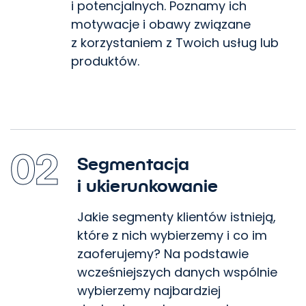
i potencjalnych. Poznamy ich
motywacje i obawy związane
z korzystaniem z Twoich usług lub
produktów.
02
Segmentacja
i ukierunkowanie
Jakie segmenty klientów istnieją,
które z nich wybierzemy i co im
zaoferujemy? Na podstawie
wcześniejszych danych wspólnie
wybierzemy najbardziej