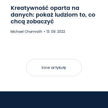
Kreatywność oparta na
danych: pokaż ludziom to, co
chcą zobaczyć
Michael Chamrath
13. 09. 2022
Inne artykuły