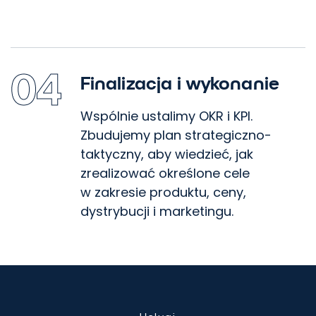
04
Finalizacja i wykonanie
Wspólnie ustalimy OKR i KPI.
Zbudujemy plan strategiczno-
taktyczny, aby wiedzieć, jak
zrealizować określone cele
w zakresie produktu, ceny,
dystrybucji i marketingu.