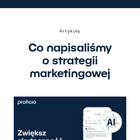
Artykuły
Co napisaliśmy
o strategii
marketingowej