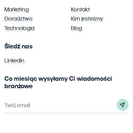
Marketing
Kontakt
Doradztwo
Kim jesteśmy
Technologia
Blog
Śledź nas
LinkedIn
Co miesiąc wysyłamy Ci wiadomości
branżowe
Twój email