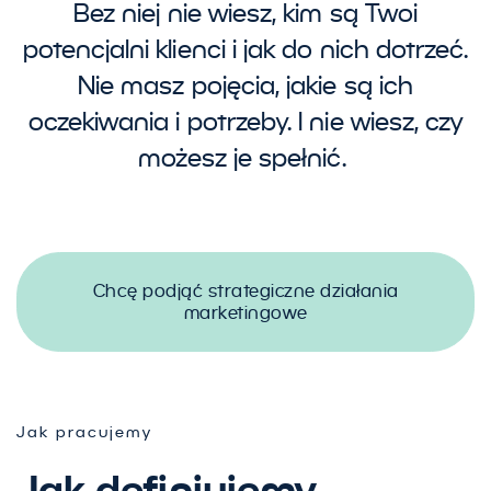
Bez niej nie wiesz, kim są Twoi
potencjalni klienci i jak do nich dotrzeć.
Nie masz pojęcia, jakie są ich
oczekiwania i potrzeby. I nie wiesz, czy
możesz je spełnić.
Chcę podjąć strategiczne działania
marketingowe
Jak pracujemy
Jak definiujemy