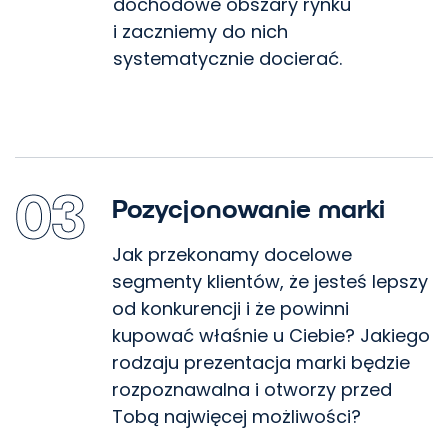
dochodowe obszary rynku
i zaczniemy do nich
systematycznie docierać.
03
Pozycjonowanie marki
Jak przekonamy docelowe
segmenty klientów, że jesteś lepszy
od konkurencji i że powinni
kupować właśnie u Ciebie? Jakiego
rodzaju prezentacja marki będzie
rozpoznawalna i otworzy przed
Tobą najwięcej możliwości?