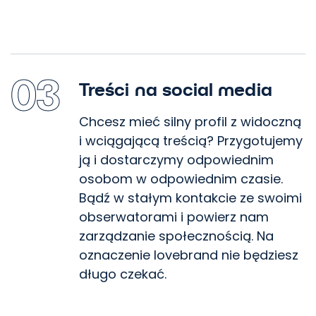
03
Treści na social media
Chcesz mieć silny profil z widoczną
i wciągającą treścią? Przygotujemy
ją i dostarczymy odpowiednim
osobom w odpowiednim czasie.
Bądź w stałym kontakcie ze swoimi
obserwatorami i powierz nam
zarządzanie społecznością. Na
oznaczenie lovebrand nie będziesz
długo czekać.