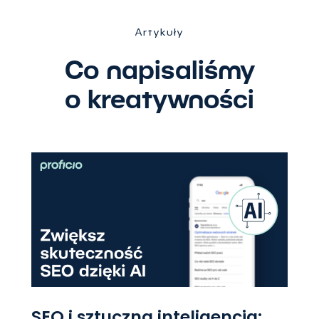
Artykuły
Co napisaliśmy
o kreatywności
SEO i sztuczna inteligencja: