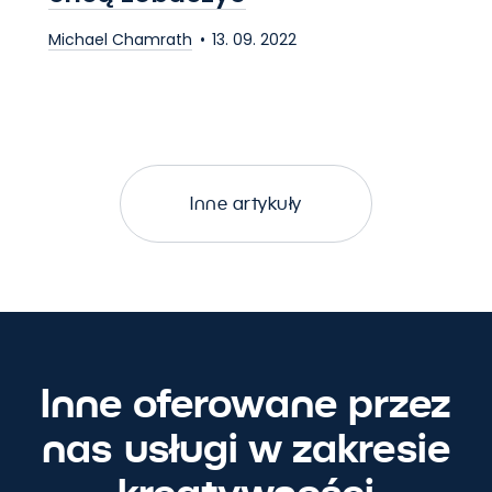
Michael Chamrath
13. 09. 2022
Inne artykuły
Inne oferowane przez
nas usługi w zakresie