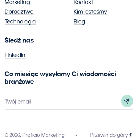
Marketing
Kontakt
Doradztwo
Kim jesteśmy
Technologia
Blog
Śledź nas
LinkedIn
Co miesiąc wysyłamy Ci wiadomości
branżowe
Twój email
© 2026, Proficio Marketing
Przewiń do góry