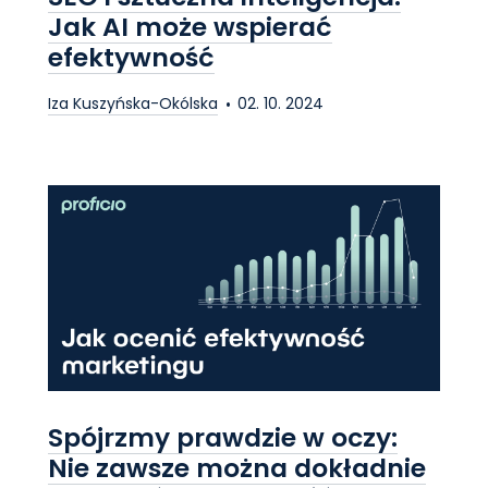
Jak AI może wspierać
efektywność
Iza Kuszyńska-Okólska
02. 10. 2024
Spójrzmy prawdzie w oczy:
Nie zawsze można dokładnie