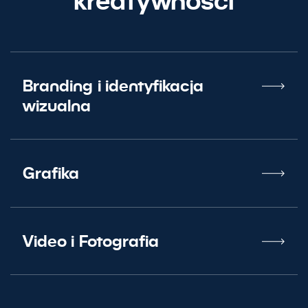
kreatywności
Branding i identyfikacja
wizualna
Grafika
Video i Fotografia