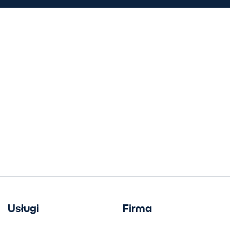
Usługi
Firma