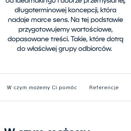
od Ideamakingu i dobrze przemyślanej,
długoterminowej koncepcji, która
nadaje marce sens. Na tej podstawie
przygotowujemy wartościowe,
dopasowane treści. Takie, które dotrą
do właściwej grupy odbiorców.
W czym możemy Ci pomóc
Referencje