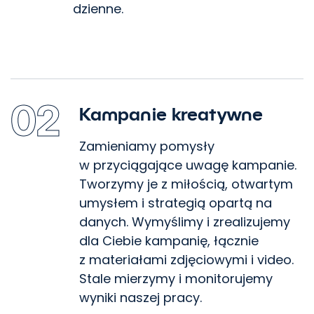
dzienne.
02
Kampanie kreatywne
Zamieniamy pomysły
w przyciągające uwagę kampanie.
Tworzymy je z miłością, otwartym
umysłem i strategią opartą na
danych. Wymyślimy i zrealizujemy
dla Ciebie kampanię, łącznie
z materiałami zdjęciowymi i video.
Stale mierzymy i monitorujemy
wyniki naszej pracy.