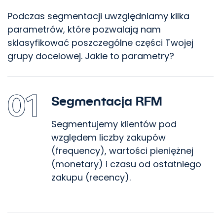
Podczas segmentacji uwzględniamy kilka
parametrów, które pozwalają nam
sklasyfikować poszczególne części Twojej
grupy docelowej. Jakie to parametry?
01
Segmentacja RFM
Segmentujemy klientów pod
względem liczby zakupów
(frequency), wartości pieniężnej
(monetary) i czasu od ostatniego
zakupu (recency).