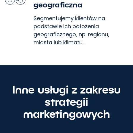
geograficzna
Segmentujemy klientów na
podstawie ich położenia
geograficznego, np. regionu,
miasta lub klimatu.
Inne usługi z zakresu
strategii
marketingowych