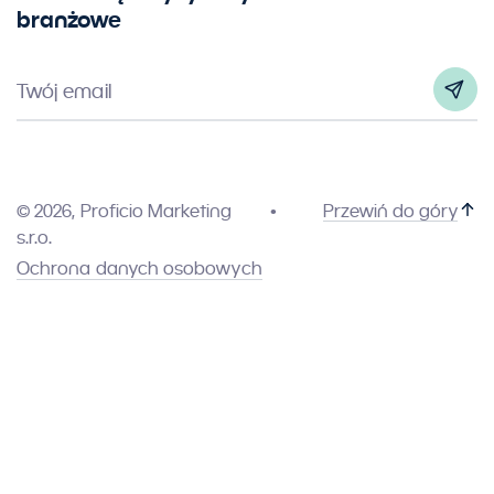
branżowe
Twój email
© 2026, Proficio Marketing
Przewiń do góry
s.r.o.
Ochrona danych osobowych