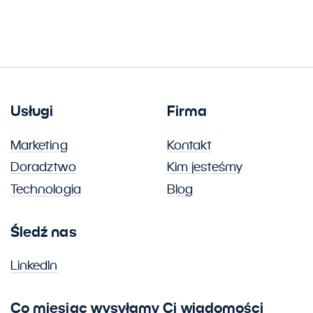
Usługi
Firma
Marketing
Kontakt
Doradztwo
Kim jesteśmy
Technologia
Blog
Śledź nas
LinkedIn
Co miesiąc wysyłamy Ci wiadomości