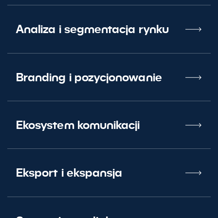
Analiza i segmentacja rynku
Branding i pozycjonowanie
Ekosystem komunikacji
Eksport i ekspansja