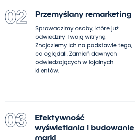
02
Przemyślany remarketing
Sprowadzimy osoby, które już
odwiedziły Twoją witrynę.
Znajdziemy ich na podstawie tego,
co oglądali. Zamień dawnych
odwiedzających w lojalnych
klientów.
03
Efektywność
wyświetlania i budowanie
marki