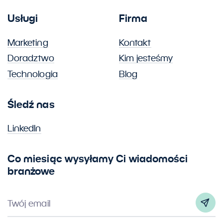
Usługi
Firma
Marketing
Kontakt
Doradztwo
Kim jesteśmy
Technologia
Blog
Śledź nas
LinkedIn
Co miesiąc wysyłamy Ci wiadomości
branżowe
Twój email