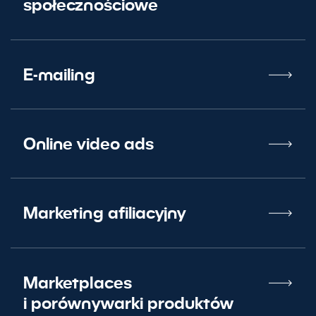
społecznościowe
E-mailing
Online video ads
Marketing afiliacyjny
Marketplaces
i porównywarki produktów