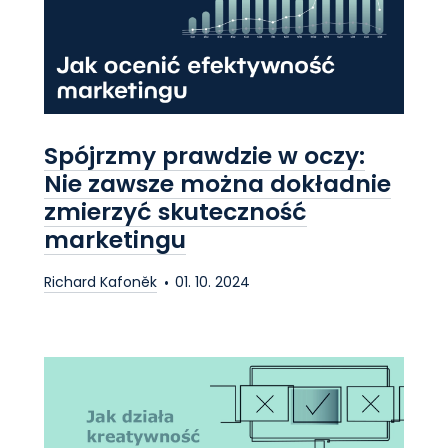
Spójrzmy prawdzie w oczy:
Nie zawsze można dokładnie
zmierzyć skuteczność
marketingu
Richard Kafoněk
01. 10. 2024