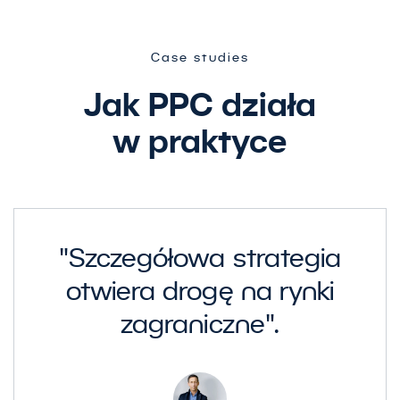
Case studies
Jak PPC działa
w praktyce
"Szczegółowa strategia
otwiera drogę na rynki
zagraniczne".