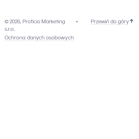
© 2026, Proficio Marketing
Przewiń do góry
s.r.o.
Ochrona danych osobowych