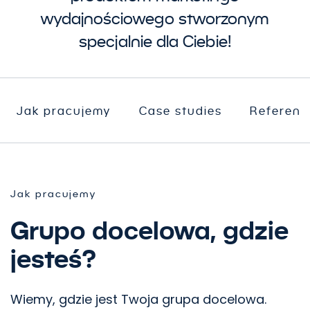
wydajnościowego stworzonym
specjalnie dla Ciebie!
Jak pracujemy
Case studies
Referenc
Jak pracujemy
Grupo docelowa, gdzie
jesteś?
Wiemy, gdzie jest Twoja grupa docelowa.