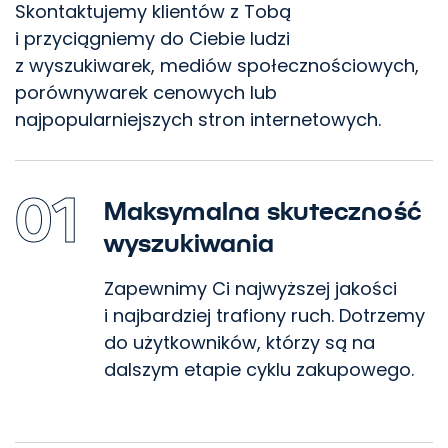
Skontaktujemy klientów z Tobą
i przyciągniemy do Ciebie ludzi
z wyszukiwarek, mediów społecznościowych,
porównywarek cenowych lub
najpopularniejszych stron internetowych.
01
Maksymalna skuteczność
wyszukiwania
Zapewnimy Ci najwyższej jakości
i najbardziej trafiony ruch. Dotrzemy
do użytkowników, którzy są na
dalszym etapie cyklu zakupowego.