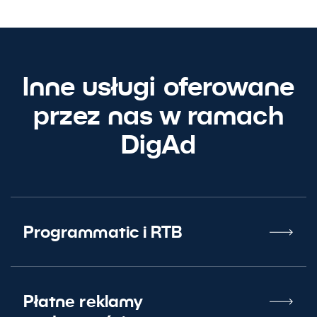
Inne usługi oferowane
przez nas w ramach
DigAd
Programmatic i RTB
Płatne reklamy