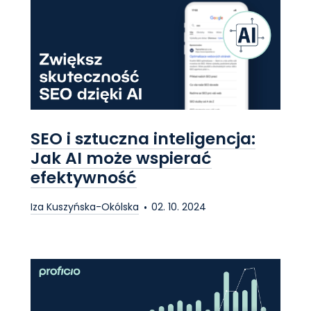
SEO i sztuczna inteligencja:
Jak AI może wspierać
efektywność
Iza Kuszyńska-Okólska
02. 10. 2024