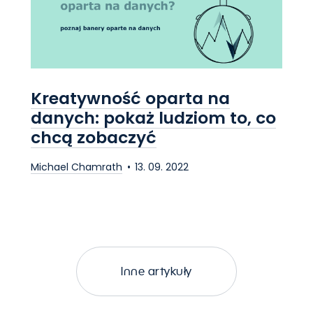
Kreatywność oparta na
danych: pokaż ludziom to, co
chcą zobaczyć
Michael Chamrath
13. 09. 2022
Inne artykuły