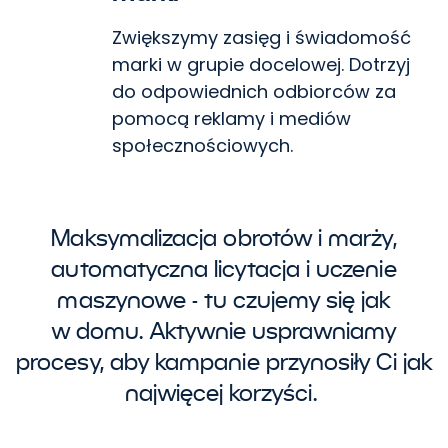
Zwiększymy zasięg i świadomość
marki w grupie docelowej. Dotrzyj
do odpowiednich odbiorców za
pomocą reklamy i mediów
społecznościowych.
Maksymalizacja obrotów i marży,
automatyczna licytacja i uczenie
maszynowe - tu czujemy się jak
w domu. Aktywnie usprawniamy
procesy, aby kampanie przynosiły Ci jak
najwięcej korzyści.